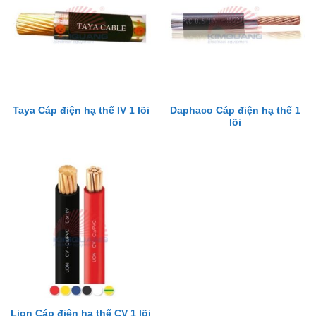
Daphaco Cáp điện hạ thế 1
Taya Cáp điện hạ thế IV 1 lõi
lõi
Lion Cáp điện hạ thế CV 1 lõi