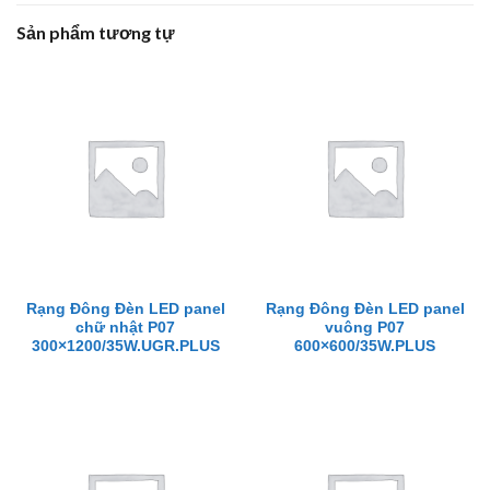
Sản phẩm tương tự
Rạng Đông Đèn LED panel
Rạng Đông Đèn LED panel
chữ nhật P07
vuông P07
300×1200/35W.UGR.PLUS
600×600/35W.PLUS