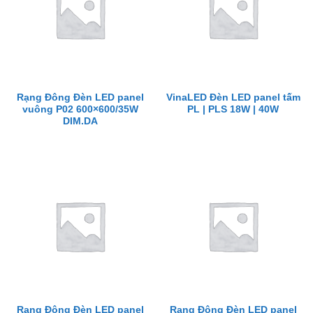
Rạng Đông Đèn LED panel
VinaLED Đèn LED panel tấm
vuông P02 600×600/35W
PL | PLS 18W | 40W
DIM.DA
Rạng Đông Đèn LED panel
Rạng Đông Đèn LED panel