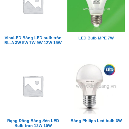
VinaLED Bóng LED bulb tròn
LED Bulb MPE 7W
BL-A 3W 5W 7W 9W 12W 15W
Rạng Đông Bóng đèn LED
Bóng Philips Led bulb 6W
Bulb tròn 12W 15W