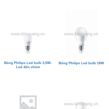
Bóng Philips Led bulb 3,5W-
Bóng Philips Led bulb 18W
Led đèn chùm