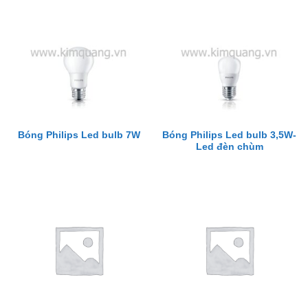
Bóng Philips Led bulb 3,5W-
Bóng Philips Led bulb 7W
Led đèn chùm