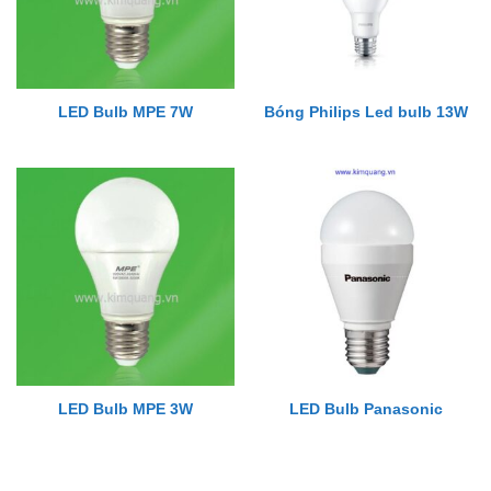
LED Bulb MPE 7W
Bóng Philips Led bulb 13W
LED Bulb MPE 3W
LED Bulb Panasonic