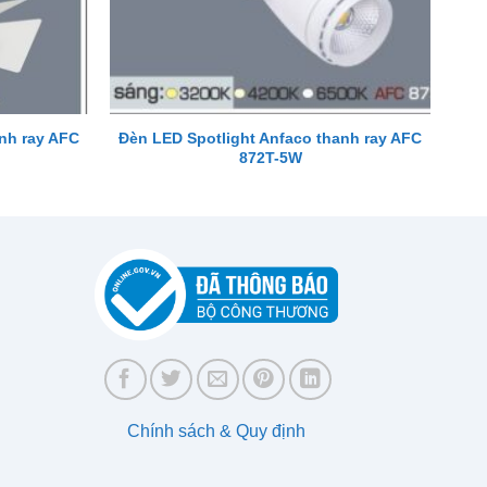
nh ray AFC
Đèn LED Spotlight Anfaco thanh ray AFC
872T-5W
Chính sách & Quy định