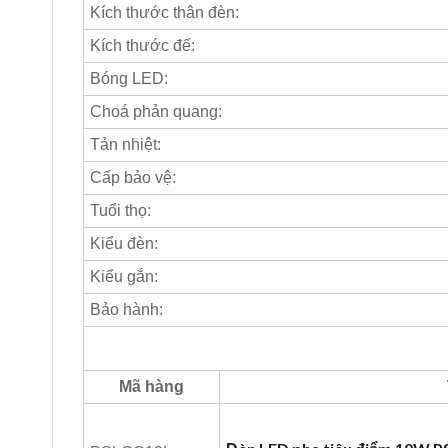
Kích thước thân đèn:
Kích thước đế:
Bóng LED:
Choá phản quang:
Tản nhiệt:
Cấp bảo vệ:
Tuổi thọ:
Kiểu đèn:
Kiểu gắn:
Bảo hành:
Mã hàng