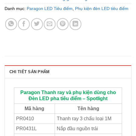
Danh mục:
Paragon LED Tiêu điểm
,
Phụ kiện đèn LED tiêu điểm
CHI TIẾT SẢN PHẨM
Paragon
Thanh ray và phụ kiện dùng cho
Đèn LED pha tiêu điểm – Spotlight
Mã hàng
Tên hàng
PR0410
Thanh ray 3 chấu loại 1M
PR0431L
Nắp đầu nguồn trái