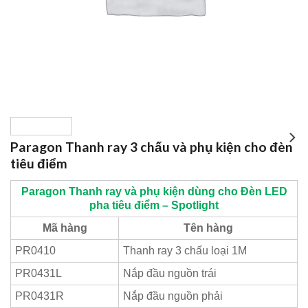
Paragon Thanh ray 3 chấu và phụ kiện cho đèn
tiêu điểm
Paragon
Thanh ray và phụ kiện dùng cho Đèn LED
pha tiêu điểm – Spotlight
Mã hàng
Tên hàng
PR0410
Thanh ray 3 chấu loại 1M
PR0431L
Nắp đầu nguồn trái
PR0431R
Nắp đầu nguồn phải