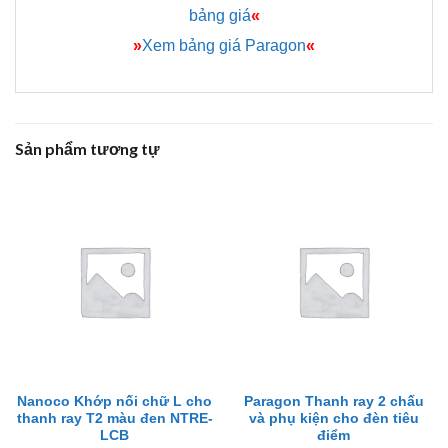
bảng giá
«
»
Xem bảng giá Paragon
«
Sản phẩm tương tự
Nanoco Khớp nối chữ L cho
Paragon Thanh ray 2 chấu
thanh ray T2 màu đen NTRE-
và phụ kiện cho đèn tiêu
LCB
điểm