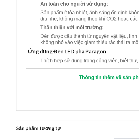
An toàn cho người sử dụng:
Sản phẩm ít tỏa nhiệt, ánh sáng ổn định khô
dịu nhẹ, không mang theo khí CO2 hoặc các 
Thân thiện với môi trường:
Đèn được cấu thành từ nguyên vật liệu, linh
không nhỏ vào việc giảm thiểu rác thải ra mô
Ứng dụng Đèn LED pha Paragon
Thích hợp sử dụng trong công viên, biệt thự
Thông tin thêm về sản p
Sản phẩm tương tự