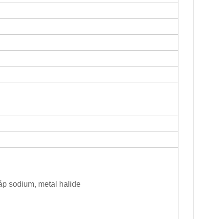
p sodium, metal halide