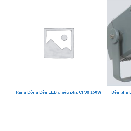
Rạng Đông Đèn LED chiếu pha CP06 150W
Đèn pha 