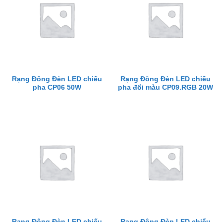
Rạng Đông Đèn LED chiếu
Rạng Đông Đèn LED chiếu
pha CP06 50W
pha đổi màu CP09.RGB 20W
Rạng Đông Đèn LED chiếu
Rạng Đông Đèn LED chiếu