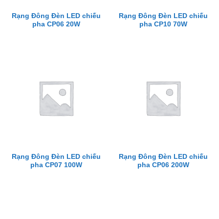
Rạng Đông Đèn LED chiếu
Rạng Đông Đèn LED chiếu
pha CP06 20W
pha CP10 70W
Rạng Đông Đèn LED chiếu
Rạng Đông Đèn LED chiếu
pha CP07 100W
pha CP06 200W