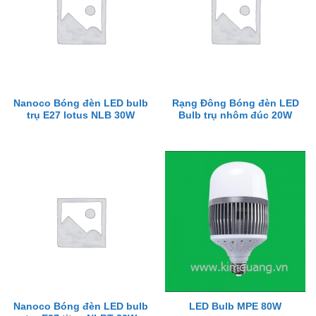
Nanoco Bóng đèn LED bulb
Rạng Đông Bóng đèn LED
trụ E27 lotus NLB 30W
Bulb trụ nhôm đúc 20W
Nanoco Bóng đèn LED bulb
LED Bulb MPE 80W