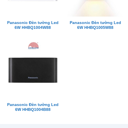
Panasonic Đèn tường Led
Panasonic Đèn tường Led
6W HHBQ1004W88
6W HHBQ1005W88
Panasonic Đèn tường Led
6W HHBQ1004B88