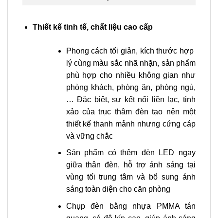
Thiết kế tinh tế, chất liệu cao cấp
Phong cách tối giản, kích thước hợp
lý cùng màu sắc nhã nhặn, sản phẩm
phù hợp cho nhiều không gian như
phòng khách, phòng ăn, phòng ngủ,
… Đặc biệt, sự kết nối liền lạc, tinh
xảo của trục thâm đèn tạo nên một
thiết kế thanh mảnh nhưng cứng cáp
và vững chắc
Sản phẩm có thêm đèn LED ngay
giữa thân đèn, hỗ trợ ánh sáng tại
vùng tối trung tâm và bổ sung ánh
sáng toàn diện cho căn phòng
Chụp đèn bằng nhựa PMMA tán