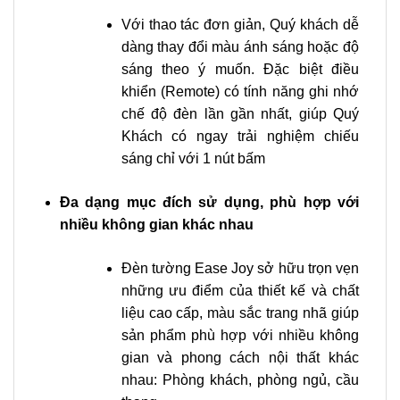
Với thao tác đơn giản, Quý khách dễ
dàng thay đổi màu ánh sáng hoặc độ
sáng theo ý muốn. Đặc biệt điều
khiển (Remote) có tính năng ghi nhớ
chế độ đèn lần gần nhất, giúp Quý
Khách có ngay trải nghiệm chiếu
sáng chỉ với 1 nút bấm
Đa dạng mục đích sử dụng, phù hợp với
nhiều không gian khác nhau
Đèn tường Ease Joy sở hữu trọn vẹn
những ưu điểm của thiết kế và chất
liệu cao cấp, màu sắc trang nhã giúp
sản phẩm phù hợp với nhiều không
gian và phong cách nội thất khác
nhau: Phòng khách, phòng ngủ, cầu