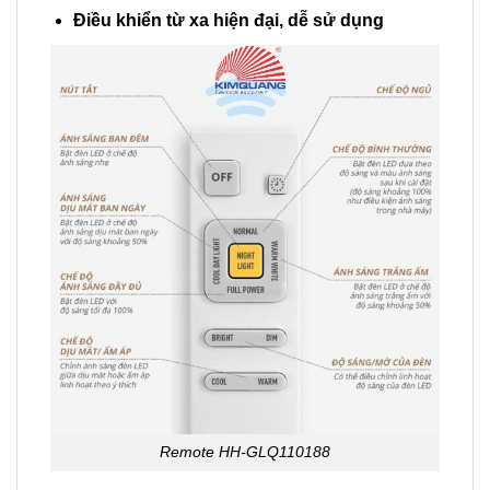
Điều khiển từ xa hiện đại, dễ sử dụng
Remote HH-GLQ110188