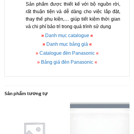
Sản phẩm được thiết kế với bộ nguồn rời,
rất thuận tiện và dễ dàng cho việc lắp đặt,
thay thế phụ kiện,… giúp tiết kiệm thời gian
và chi phí bảo trì trong quá trình sử dụng
»
Danh mục catalogue
«
»
Danh mục bảng giá
«
»
Catalogue đèn Panasonic
«
»
Bảng giá đèn Panasonic
«
Sản phẩm tương tự