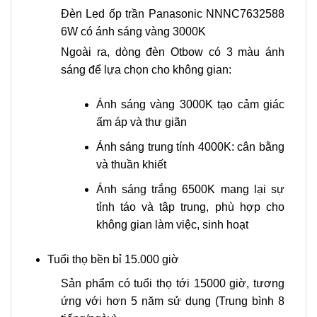
Đèn Led ốp trần Panasonic NNNC7632588
6W có ánh sáng vàng 3000K
Ngoài ra, dòng đèn Otbow có 3 màu ánh
sáng để lựa chọn cho không gian:
Ánh sáng vàng 3000K tạo cảm giác
ấm áp và thư giãn
Ánh sáng trung tính 4000K: cân bằng
và thuần khiết
Ánh sáng trắng 6500K mang lại sự
tỉnh táo và tập trung, phù hợp cho
không gian làm việc, sinh hoạt
Tuổi thọ bền bỉ 15.000 giờ
Sản phẩm có tuổi thọ tới 15000 giờ, tương
ứng với hơn 5 năm sử dụng (Trung bình 8