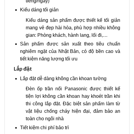
tiếng/ngày)
Kiểu dáng tối giản
Kiểu dáng sản phẩm được thiết kế tối giản
mang vẻ đẹp hài hòa, phù hợp nhiều không
gian: Phòng khách, hành lang, lối đi,…
Sản phẩm được sản xuất theo tiêu chuẩn
nghiêm ngặt của Nhật Bản, có độ bền cao và
tiết kiệm năng lượng tối ưu
Lắp đặt
Lắp đặt dễ dàng không cần khoan tường
Đèn ốp trần nổi Panasonic được thiết kế
tiện lợi không cần khoan hay khoét trần khi
thi công lắp đặt. Đặc biệt sản phẩm làm từ
vật liệu chống cháy hiện đại, đảm bảo an
toàn cho ngôi nhà
Tiết kiệm chi phí bảo trì