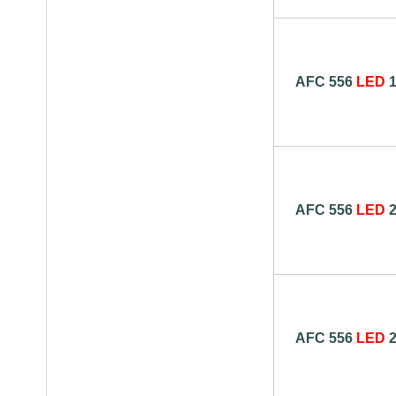
AFC 556
LED
AFC 556
LED
AFC 556
LED