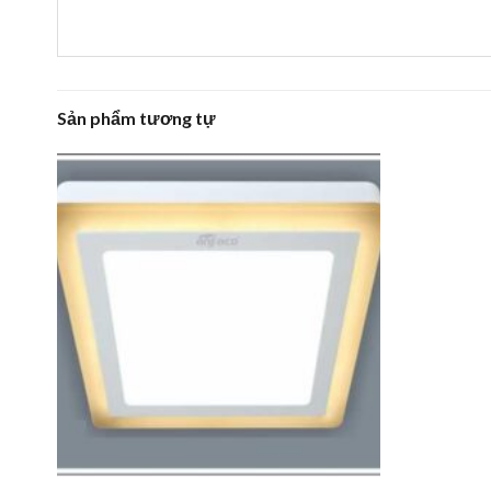
Sản phẩm tương tự