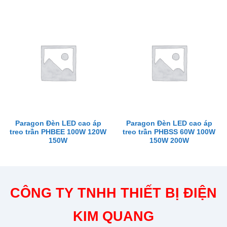
Paragon Đèn LED cao áp
Paragon Đèn LED cao áp
treo trần PHBEE 100W 120W
treo trần PHBSS 60W 100W
150W
150W 200W
CÔNG TY TNHH THIẾT BỊ ĐIỆN
KIM QUANG