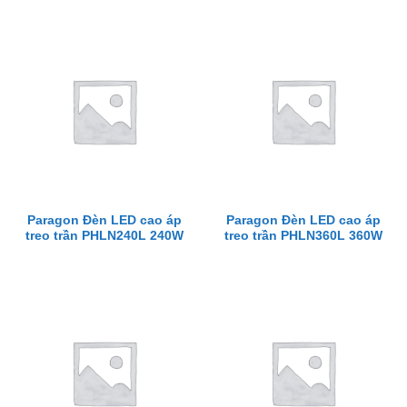
Paragon Đèn LED cao áp
Paragon Đèn LED cao áp
treo trần PHLN240L 240W
treo trần PHLN360L 360W