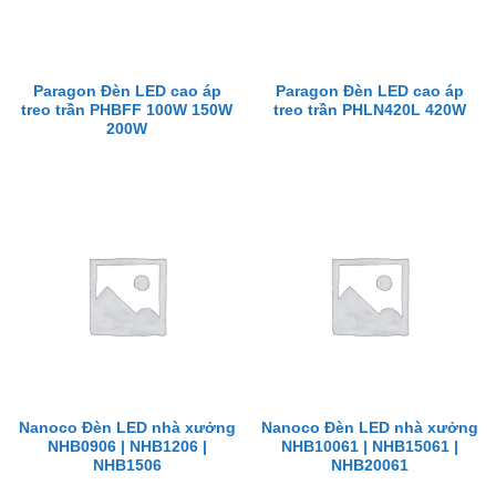
Paragon Đèn LED cao áp
Paragon Đèn LED cao áp
treo trần PHBFF 100W 150W
treo trần PHLN420L 420W
200W
Nanoco Đèn LED nhà xưởng
Nanoco Đèn LED nhà xưởng
NHB0906 | NHB1206 |
NHB10061 | NHB15061 |
NHB1506
NHB20061