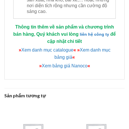
nơi diện tích rộng nhưng cần cường độ
sáng cao.
Thông tin thêm về sản phẩm và chương trình
bán hàng, Quý khách vui lòng
để
liên hệ công ty
cập nhật chi tiết
»
Xem danh mục catalogue
«
»
Xem danh mục
bảng giá
«
»
Xem bảng giá Nanoco
«
Sản phẩm tương tự