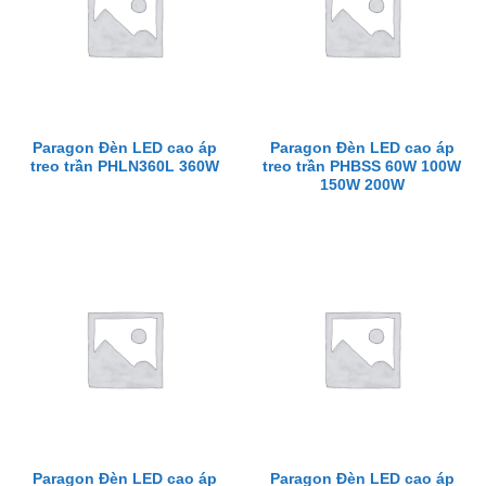
Paragon Đèn LED cao áp
Paragon Đèn LED cao áp
treo trần PHLN360L 360W
treo trần PHBSS 60W 100W
150W 200W
Paragon Đèn LED cao áp
Paragon Đèn LED cao áp