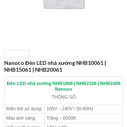
Nanoco Đèn LED nhà xưởng NHB10061 |
NHB15061 | NHB20061
Đèn LED nhà xưởng NHB1806 | NHB2106 | NHB2406
Nanoco
THÔNG
SỐ
Điện thế sử dụng:
100V – 240V / 50-60Hz
Màu ánh sáng:
Trắng – 6500K