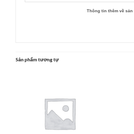
Thông tin thêm về sản
Sản phẩm tương tự