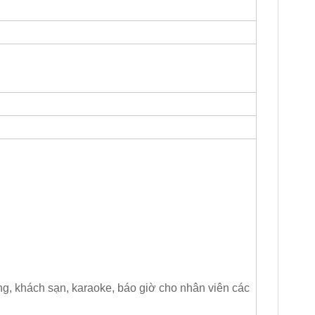
àng, khách sạn, karaoke, báo giờ cho nhân viên các