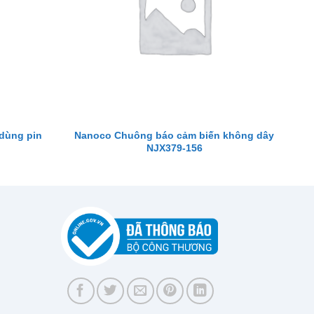
dùng pin
Nanoco Chuông báo cảm biến không dây
NJX379-156