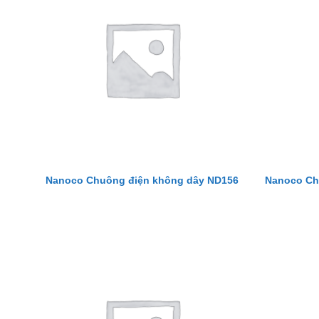
Nanoco Ch
Nanoco Chuông điện không dây ND156