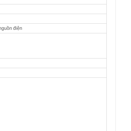
nguồn điện