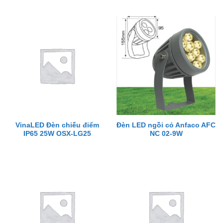
VinaLED Đèn chiếu điểm
Đèn LED ngồi cỏ Anfaco AFC
IP65 25W OSX-LG25
NC 02-9W