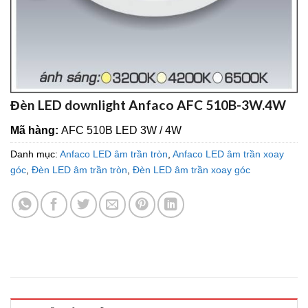
Đèn LED downlight Anfaco AFC 510B-3W.4W
Mã hàng:
AFC 510B LED 3W / 4W
Danh mục:
Anfaco LED âm trần tròn
,
Anfaco LED âm trần xoay
góc
,
Đèn LED âm trần tròn
,
Đèn LED âm trần xoay góc