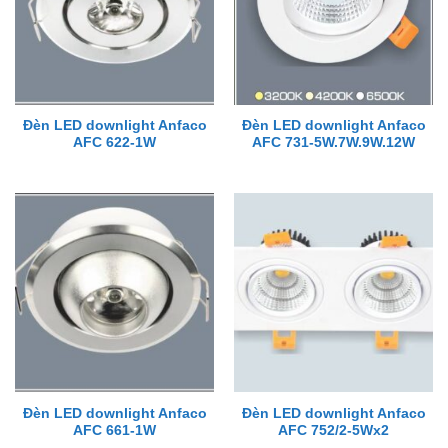
Đèn LED downlight Anfaco
Đèn LED downlight Anfaco
AFC 622-1W
AFC 731-5W.7W.9W.12W
Đèn LED downlight Anfaco
Đèn LED downlight Anfaco
AFC 661-1W
AFC 752/2-5Wx2