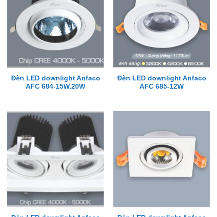
Đèn LED downlight Anfaco
Đèn LED downlight Anfaco
AFC 684-15W.20W
AFC 685-12W