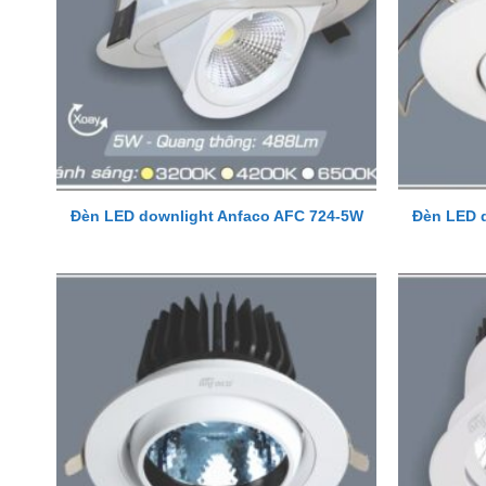
Đèn LED downlight Anfaco AFC 724-5W
Đèn LED 