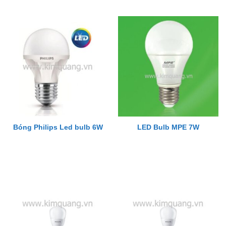
Bóng Philips Led bulb 6W
LED Bulb MPE 7W