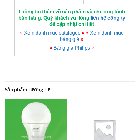
Thông tin thêm về sản phẩm và chương trình
bán hàng, Quý khách vui lòng
liên hệ công ty
để cập nhật chi tiết
»
Xem danh mục catalogue
«
»
Xem danh mục
bảng giá
«
»
Bảng giá Philips
«
Sản phẩm tương tự