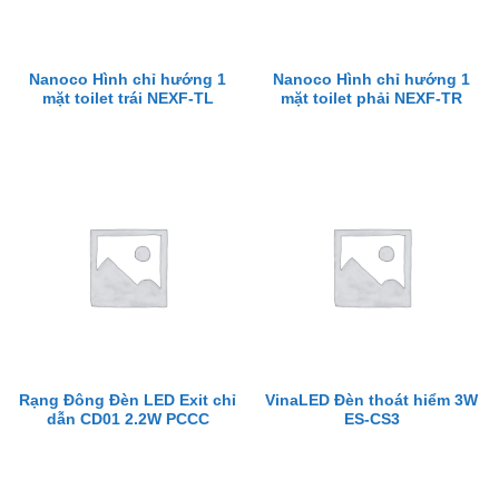
Nanoco Hình chỉ hướng 1
Nanoco Hình chỉ hướng 1
mặt toilet trái NEXF-TL
mặt toilet phải NEXF-TR
Rạng Đông Đèn LED Exit chỉ
VinaLED Đèn thoát hiểm 3W
dẫn CD01 2.2W PCCC
ES-CS3