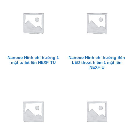
Nanoco Hình chỉ hướng 1
Nanoco Hình chỉ hướng đèn
mặt toilet lên NEXF-TU
LED thoát hiểm 1 mặt lên
NEXF-U