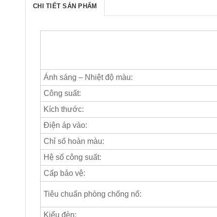
CHI TIẾT SẢN PHẨM
Ánh sáng – Nhiệt độ màu:
Công suất:
Kích thước:
Điện áp vào:
Chỉ số hoàn màu:
Hệ số công suất:
Cấp bảo vệ:
Tiêu chuẩn phòng chống nổ:
Kiểu đèn: