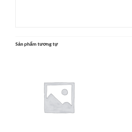
Sản phẩm tương tự