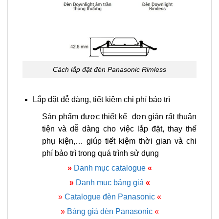
Cách lắp đặt đèn Panasonic Rimless
Lắp đặt dễ dàng, tiết kiệm chi phí bảo trì
Sản phẩm được thiết kế đơn giản rất thuận
tiện và dễ dàng cho việc lắp đặt, thay thế
phụ kiện,… giúp tiết kiệm thời gian và chi
phí bảo trì trong quá trình sử dụng
»
Danh mục catalogue
«
»
Danh mục bảng giá
«
»
Catalogue đèn Panasonic
«
»
Bảng giá đèn Panasonic
«