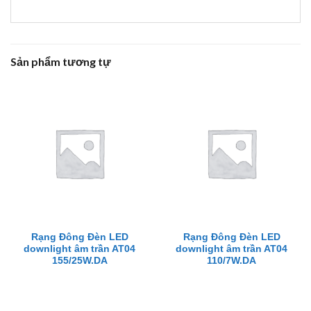
Sản phẩm tương tự
Rạng Đông Đèn LED
Rạng Đông Đèn LED
downlight âm trần AT04
downlight âm trần AT04
155/25W.DA
110/7W.DA