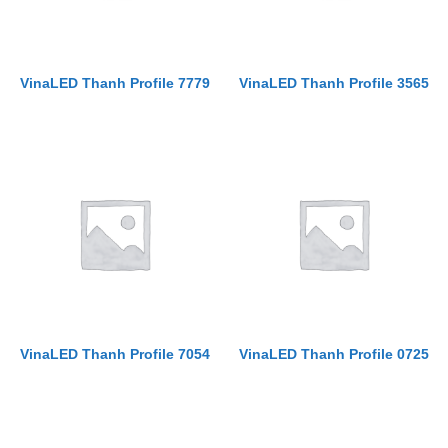
VinaLED Thanh Profile 7779
VinaLED Thanh Profile 3565
VinaLED Thanh Profile 7054
VinaLED Thanh Profile 0725