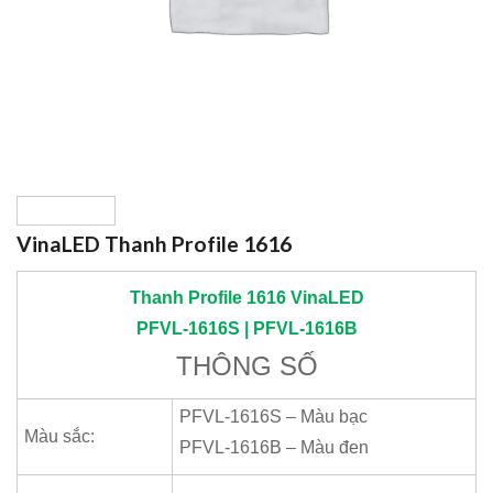
VinaLED Thanh Profile 1616
Thanh Profile 1616
VinaLED
PFVL-1616S | PFVL-1616B
THÔNG SỐ
PFVL-1616S – Màu bạc
Màu sắc:
PFVL-1616B – Màu đen