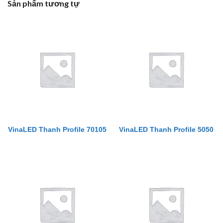
Sản phẩm tương tự
VinaLED Thanh Profile 70105
VinaLED Thanh Profile 5050