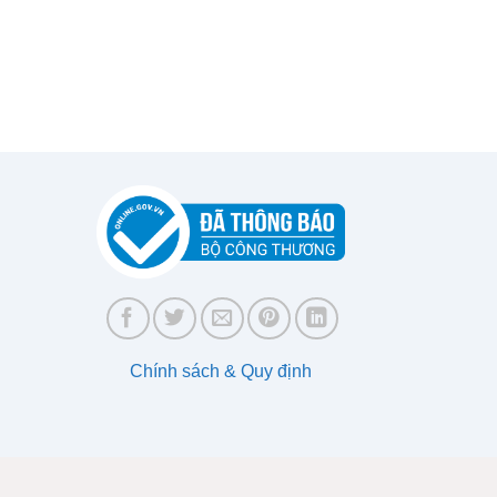
Chính sách & Quy định