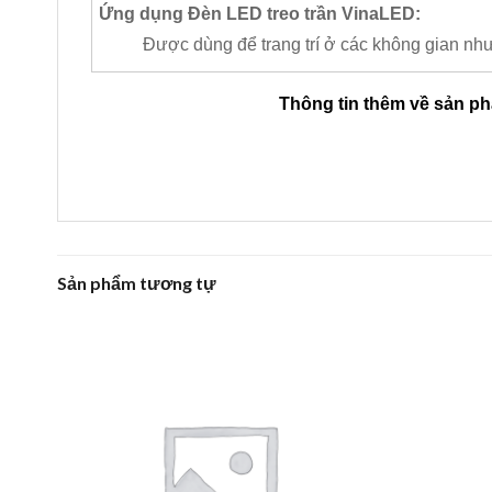
Ứng dụng Đèn LED treo trần VinaLED:
Được dùng để trang trí ở các không gian nh
Thông tin thêm về sản p
Sản phẩm tương tự