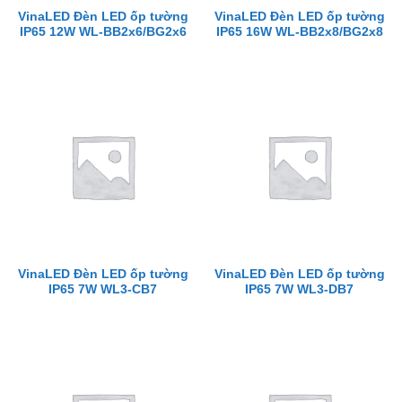
VinaLED Đèn LED ốp tường
VinaLED Đèn LED ốp tường
IP65 12W WL-BB2x6/BG2x6
IP65 16W WL-BB2x8/BG2x8
VinaLED Đèn LED ốp tường
VinaLED Đèn LED ốp tường
IP65 7W WL3-CB7
IP65 7W WL3-DB7