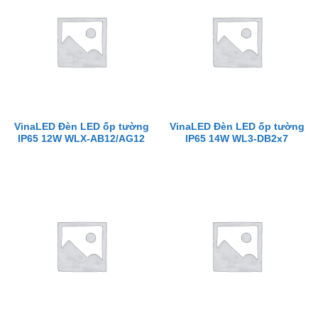
VinaLED Đèn LED ốp tường
VinaLED Đèn LED ốp tường
IP65 12W WLX-AB12/AG12
IP65 14W WL3-DB2x7