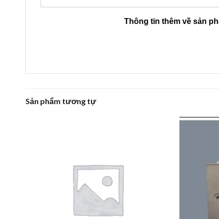
Thông tin thêm về sản p
Sản phẩm tương tự