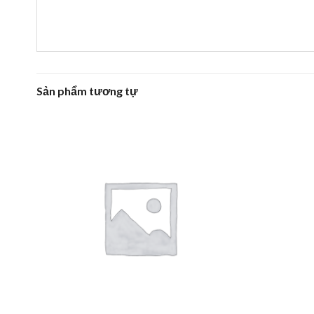
Sản phẩm tương tự