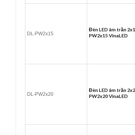
Đèn LED âm trần 2x
DL-PW2x15
PW2x15 VinaLED
Đèn LED âm trần 2x
DL-PW2x20
PW2x20 VinaLED