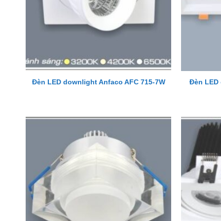
Đèn LED 
Đèn LED downlight Anfaco AFC 715-7W