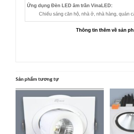
Ứng dụng Đèn LED âm trần VinaLED:
Chiếu sáng căn hộ, nhà ở, nhà hàng, quán 
Thông tin thêm về sản p
Sản phẩm tương tự