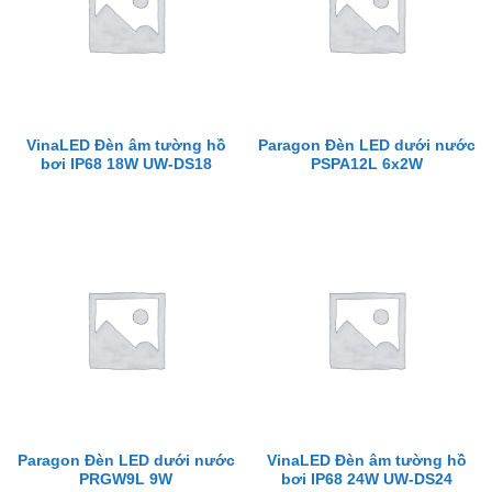
VinaLED Đèn âm tường hồ
Paragon Đèn LED dưới nước
bơi IP68 18W UW-DS18
PSPA12L 6x2W
Paragon Đèn LED dưới nước
VinaLED Đèn âm tường hồ
PRGW9L 9W
bơi IP68 24W UW-DS24