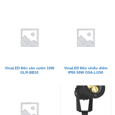
VinaLED Đèn sân vườn 10W
VinaLED Đèn chiếu điểm
GLR-BB10
IP65 50W OSA-LG50