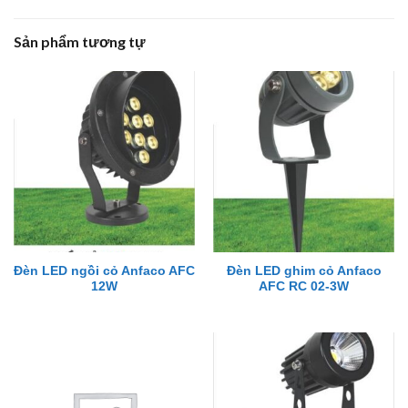
Sản phẩm tương tự
Đèn LED ngồi cỏ Anfaco AFC
Đèn LED ghim cỏ Anfaco
12W
AFC RC 02-3W