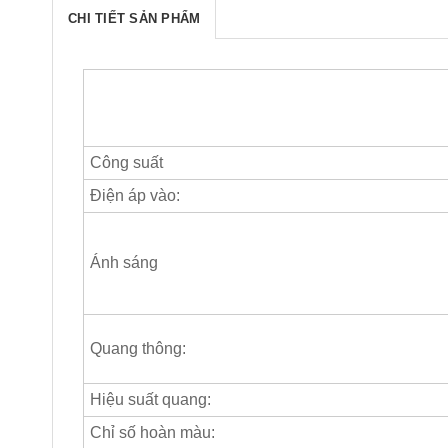
CHI TIẾT SẢN PHẨM
Công suất
Điện áp vào:
Ánh sáng
Quang thông:
Hiệu suất quang:
Chỉ số hoàn màu: