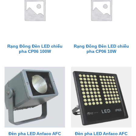
Rạng Đông Đèn LED chiếu
Rạng Đông Đèn LED chiếu
pha CP06 100W
pha CP06 10W
Đèn pha LED Anfaco AFC
Đèn pha LED Anfaco AFC