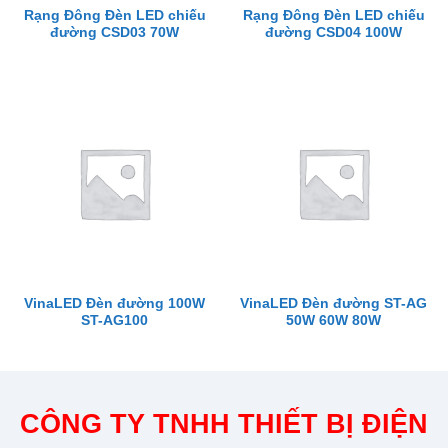
Rạng Đông Đèn LED chiếu
Rạng Đông Đèn LED chiếu
đường CSD03 70W
đường CSD04 100W
VinaLED Đèn đường 100W
VinaLED Đèn đường ST-AG
ST-AG100
50W 60W 80W
CÔNG TY TNHH THIẾT BỊ ĐIỆN