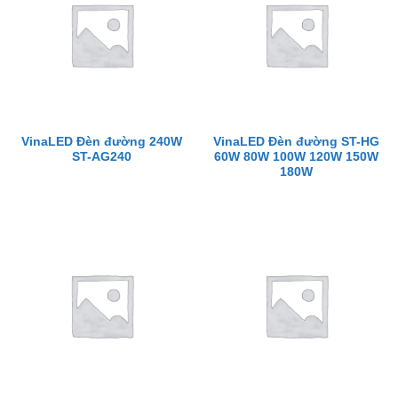
VinaLED Đèn đường 240W
VinaLED Đèn đường ST-HG
ST-AG240
60W 80W 100W 120W 150W
180W