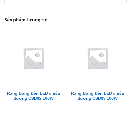
Sản phẩm tương tự
Rạng Đông Đèn LED chiếu
Rạng Đông Đèn LED chiếu
đường CSD02 100W
đường CSD03 100W