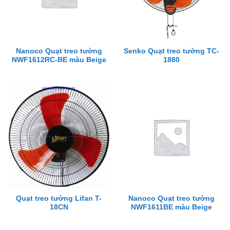
Nanoco Quạt treo tường
Senko Quạt treo tường TC-
NWF1612RC-BE màu Beige
1880
Quạt treo tường Lifan T-
Nanoco Quạt treo tường
18CN
NWF1611BE màu Beige