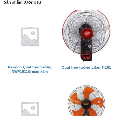
Sản phẩm tương tự
Nanoco Quạt treo tường
Quạt treo tường Lifan T-161
NWF1611G màu xám