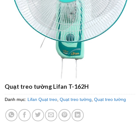
Quạt treo tường Lifan T-162H
Danh mục:
Lifan Quạt treo
,
Quạt treo tường
,
Quạt treo tường