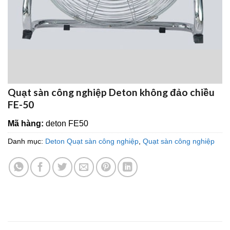
Quạt sàn công nghiệp Deton không đảo chiều
FE-50
Mã hàng:
deton FE50
Danh mục:
Deton Quạt sàn công nghiệp
,
Quạt sàn công nghiệp