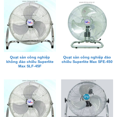
Quạt sàn công nghiệp
Quạt sàn công nghiệp đảo
không đảo chiều Superlite
chiều Superlite Max SFE-450
Max SLF-45F