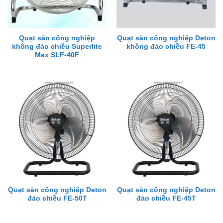
Quạt sàn công nghiệp
Quạt sàn công nghiệp Deton
không đảo chiều Superlite
không đảo chiều FE-45
Max SLF-40F
Quạt sàn công nghiệp Deton
Quạt sàn công nghiệp Deton
đảo chiều FE-50T
đảo chiều FE-45T