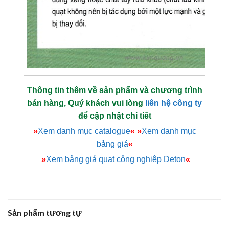
Thông tin thêm về sản phẩm và chương trình
bán hàng, Quý khách vui lòng
liên hệ công ty
để cập nhật chi tiết
»
Xem danh mục catalogue
«
»
Xem danh mục
bảng giá
«
»
Xem bảng giá quạt công nghiệp Deton
«
Sản phẩm tương tự