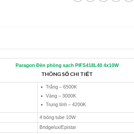
Paragon
Đèn phòng sạch PIFS418L40 4x10W
THÔNG SỐ CHI TIẾT
Trắng – 6500K
Vàng – 3000K
Trung tính – 4200K
4 bóng tube 10W
Bridgelux/Epistar