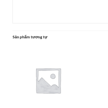
Sản phẩm tương tự