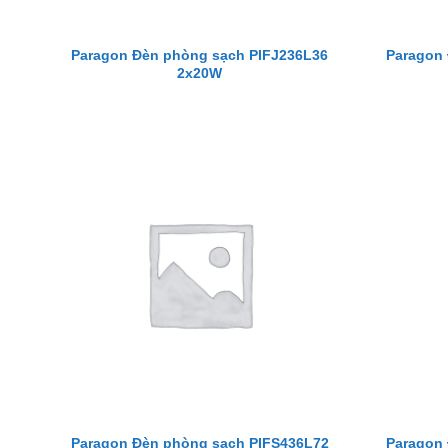
Paragon Đèn phòng sạch PIFJ236L36
Paragon
2x20W
Paragon Đèn phòng sạch PIFS436L72
Paragon