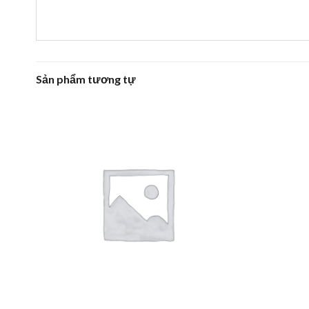
Sản phẩm tương tự