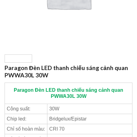
Paragon Đèn LED thanh chiếu sáng cảnh quan
PWWA30L 30W
Paragon
Đèn LED thanh chiếu sáng cảnh quan
PWWA30L 30W
Công suất:
30W
Chip led:
Bridgelux/Epistar
Chỉ số hoàn màu:
CRI 70