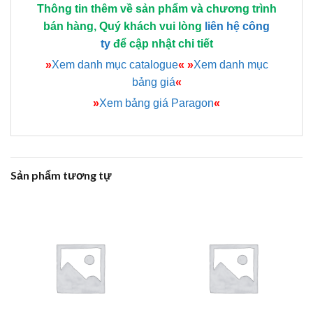
Thông tin thêm về sản phẩm và chương trình
bán hàng, Quý khách vui lòng
liên hệ công
ty
để cập nhật chi tiết
»
Xem danh mục catalogue
«
»
Xem danh mục
bảng giá
«
»
Xem bảng giá Paragon
«
Sản phẩm tương tự