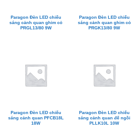
Paragon Đèn LED chiếu
Paragon Đèn LED chiếu
sáng cảnh quan ghim cỏ
sáng cảnh quan ghim cỏ
PRGL13/80 9W
PRGK13/80 9W
Paragon Đèn LED chiếu
Paragon Đèn LED chiếu
sáng cảnh quan PFCB18L
sáng cảnh quan đế ngồi
18W
PLLK10L 10W