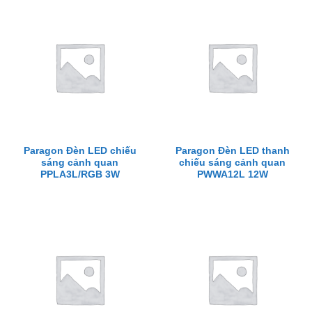
Paragon Đèn LED chiếu
Paragon Đèn LED thanh
sáng cảnh quan
chiếu sáng cảnh quan
PPLA3L/RGB 3W
PWWA12L 12W