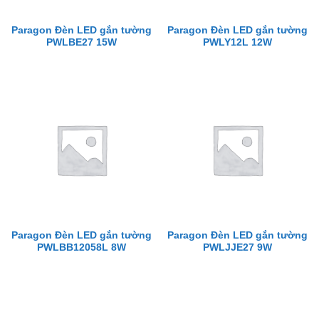
Paragon Đèn LED gắn tường
Paragon Đèn LED gắn tường
PWLBE27 15W
PWLY12L 12W
Paragon Đèn LED gắn tường
Paragon Đèn LED gắn tường
PWLBB12058L 8W
PWLJJE27 9W