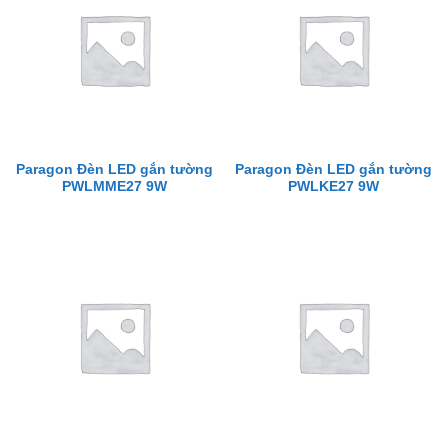
Paragon Đèn LED gắn tường
Paragon Đèn LED gắn tường
PWLMME27 9W
PWLKE27 9W