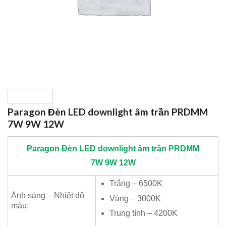
Paragon Đèn LED downlight âm trần PRDMM
7W 9W 12W
Paragon
Đèn LED downlight âm trần PRDMM
7W 9W 12W
Trắng – 6500K
Ánh sáng – Nhiệt độ
Vàng – 3000K
màu:
Trung tính – 4200K