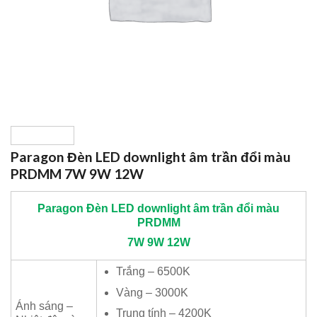
Paragon Đèn LED downlight âm trần đổi màu
PRDMM 7W 9W 12W
Paragon
Đèn LED downlight âm trần đổi màu
PRDMM
7W 9W 12W
Trắng – 6500K
Vàng – 3000K
Ánh sáng –
Trung tính – 4200K