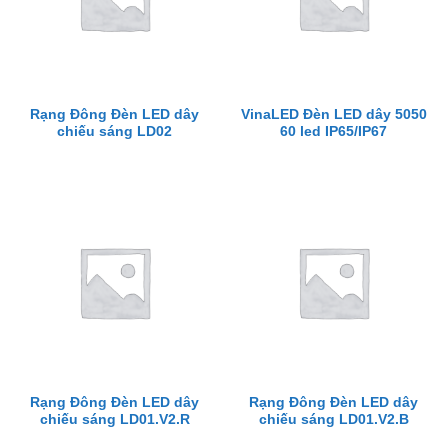
Rạng Đông Đèn LED dây
VinaLED Đèn LED dây 5050
chiếu sáng LD02
60 led IP65/IP67
Rạng Đông Đèn LED dây
Rạng Đông Đèn LED dây
chiếu sáng LD01.V2.R
chiếu sáng LD01.V2.B