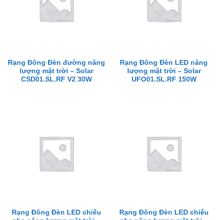
Rạng Đông Đèn đường năng
Rạng Đông Đèn LED năng
lượng mặt trời – Solar
lượng mặt trời – Solar
CSD01.SL.RF V2 30W
UFO01.SL.RF 150W
Rạng Đông Đèn LED chiếu
Rạng Đông Đèn LED chiếu