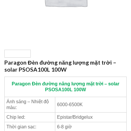
Paragon Đèn đường năng lượng mặt trời –
solar PSOSA100L 100W
Paragon
Đèn đường năng lượng mặt trời – solar
PSOSA100L 100W
Ánh sáng – Nhiệt độ
6000-6500K
màu:
Chip led:
Epistar/Bridgelux
Thời gian sạc:
6-8 giờ