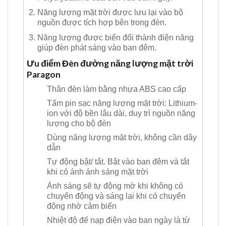
Năng lượng mặt trời được lưu lại vào bộ
nguồn được tích hợp bên trong đèn.
Năng lượng được biến đổi thành điện năng
giúp đèn phát sáng vào ban đêm.
Ưu điểm Đèn đường năng lượng mặt trời
Paragon
Thân đèn làm bằng nhựa ABS cao cấp
Tấm pin sạc năng lượng mặt trời: Lithium-
ion với độ bền lâu dài, duy trì nguồn năng
lượng cho bộ đèn
Dùng năng lượng mặt trời, không cần dây
dẫn
Tự động bật/ tắt. Bật vào ban đêm và tắt
khi có ánh ánh sáng mặt trời
Ánh sáng sẽ tự động mờ khi không có
chuyển động và sáng lại khi có chuyển
động nhờ cảm biến
Nhiệt độ để nạp điện vào ban ngày là từ