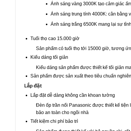
Ánh sáng vàng 3000K tạo cảm giác ấm
Ánh sáng trung tính 4000K: cân bằng v
Ánh sáng trắng 6500K mang lại sự tỉnh 
Tuổi thọ cao 15.000 giờ
Sản phẩm có tuổi thọ tới 15000 giờ, tương ứ
Kiểu dáng tối giản
Kiểu dáng sản phẩm được thiết kế tối giản ma
Sản phẩm được sản xuất theo tiêu chuẩn nghiêm 
Lắp đặt
Lắp đặt dễ dàng không cần khoan tường
Đèn ốp trần nổi Panasonic được thiết kế tiện 
bảo an toàn cho ngôi nhà
Tiết kiệm chi phí bảo trì