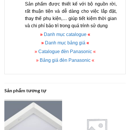
Sản phẩm được thiết kế với bộ nguồn rời,
rất thuận tiện và dễ dàng cho việc lắp đặt,
thay thế phụ kiện,… giúp tiết kiệm thời gian
và chi phí bảo trì trong quá trình sử dụng
»
Danh mục catalogue
«
»
Danh mục bảng giá
«
»
Catalogue đèn Panasonic
«
»
Bảng giá đèn Panasonic
«
Sản phẩm tương tự