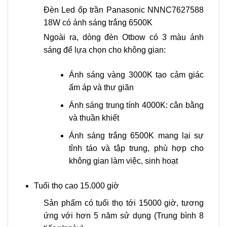
Đèn Led ốp trần Panasonic NNNC7627588
18W có ánh sáng trắng 6500K
Ngoài ra, dòng đèn Otbow có 3 màu ánh
sáng để lựa chọn cho không gian:
Ánh sáng vàng 3000K tạo cảm giác
ấm áp và thư giãn
Ánh sáng trung tính 4000K: cân bằng
và thuần khiết
Ánh sáng trắng 6500K mang lại sự
tỉnh táo và tập trung, phù hợp cho
không gian làm việc, sinh hoạt
Tuổi thọ cao 15.000 giờ
Sản phẩm có tuổi thọ tới 15000 giờ, tương
ứng với hơn 5 năm sử dụng (Trung bình 8