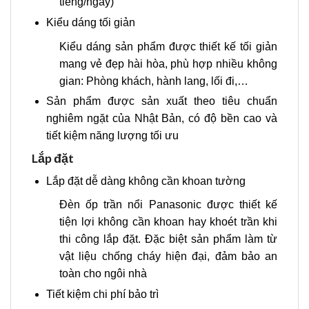
tiếng/ngày)
Kiểu dáng tối giản
Kiểu dáng sản phẩm được thiết kế tối giản
mang vẻ đẹp hài hòa, phù hợp nhiều không
gian: Phòng khách, hành lang, lối đi,…
Sản phẩm được sản xuất theo tiêu chuẩn
nghiêm ngặt của Nhật Bản, có độ bền cao và
tiết kiệm năng lượng tối ưu
Lắp đặt
Lắp đặt dễ dàng không cần khoan tường
Đèn ốp trần nổi Panasonic được thiết kế
tiện lợi không cần khoan hay khoét trần khi
thi công lắp đặt. Đặc biệt sản phẩm làm từ
vật liệu chống cháy hiện đại, đảm bảo an
toàn cho ngôi nhà
Tiết kiệm chi phí bảo trì