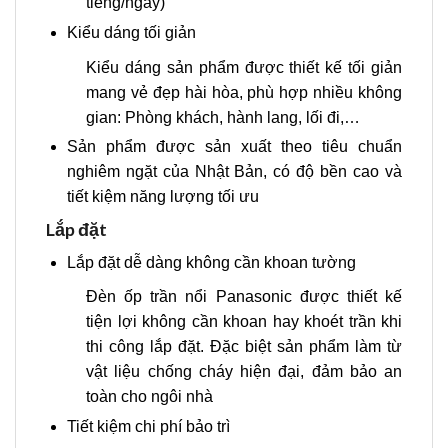
tiếng/ngày)
Kiểu dáng tối giản
Kiểu dáng sản phẩm được thiết kế tối giản
mang vẻ đẹp hài hòa, phù hợp nhiều không
gian: Phòng khách, hành lang, lối đi,…
Sản phẩm được sản xuất theo tiêu chuẩn
nghiêm ngặt của Nhật Bản, có độ bền cao và
tiết kiệm năng lượng tối ưu
Lắp đặt
Lắp đặt dễ dàng không cần khoan tường
Đèn ốp trần nổi Panasonic được thiết kế
tiện lợi không cần khoan hay khoét trần khi
thi công lắp đặt. Đặc biệt sản phẩm làm từ
vật liệu chống cháy hiện đại, đảm bảo an
toàn cho ngôi nhà
Tiết kiệm chi phí bảo trì