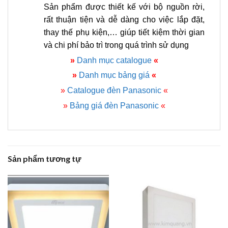
Sản phẩm được thiết kế với bộ nguồn rời,
rất thuận tiện và dễ dàng cho việc lắp đặt,
thay thế phụ kiện,… giúp tiết kiệm thời gian
và chi phí bảo trì trong quá trình sử dụng
»
Danh mục catalogue
«
»
Danh mục bảng giá
«
»
Catalogue đèn Panasonic
«
»
Bảng giá đèn Panasonic
«
Sản phẩm tương tự