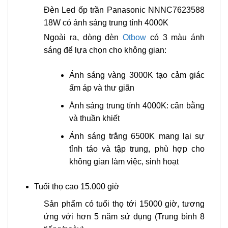
Đèn Led ốp trần Panasonic NNNC7623588
18W có ánh sáng trung tính 4000K
Ngoài ra, dòng đèn
Otbow
có 3 màu ánh
sáng để lựa chọn cho không gian:
Ánh sáng vàng 3000K tạo cảm giác
ấm áp và thư giãn
Ánh sáng trung tính 4000K: cân bằng
và thuần khiết
Ánh sáng trắng 6500K mang lại sự
tỉnh táo và tập trung, phù hợp cho
không gian làm việc, sinh hoạt
Tuổi thọ cao 15.000 giờ
Sản phẩm có tuổi thọ tới 15000 giờ, tương
ứng với hơn 5 năm sử dụng (Trung bình 8