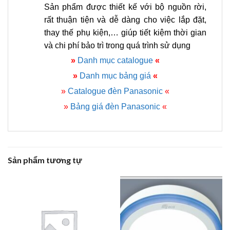
Sản phẩm được thiết kế với bộ nguồn rời,
rất thuận tiện và dễ dàng cho việc lắp đặt,
thay thế phụ kiện,… giúp tiết kiệm thời gian
và chi phí bảo trì trong quá trình sử dụng
»
Danh mục catalogue
«
»
Danh mục bảng giá
«
»
Catalogue đèn Panasonic
«
»
Bảng giá đèn Panasonic
«
Sản phẩm tương tự