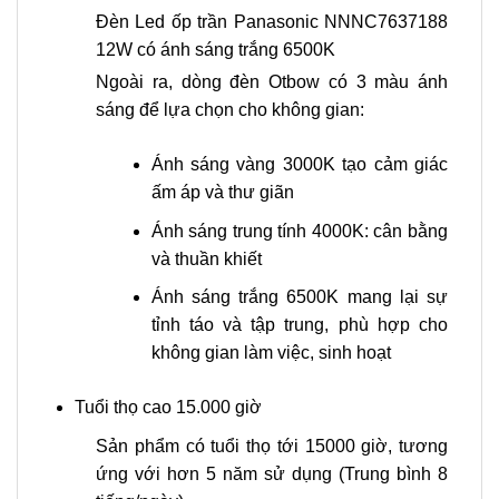
Đèn Led ốp trần Panasonic NNNC7637188
12W có ánh sáng trắng 6500K
Ngoài ra, dòng đèn Otbow có 3 màu ánh
sáng để lựa chọn cho không gian:
Ánh sáng vàng 3000K tạo cảm giác
ấm áp và thư giãn
Ánh sáng trung tính 4000K: cân bằng
và thuần khiết
Ánh sáng trắng 6500K mang lại sự
tỉnh táo và tập trung, phù hợp cho
không gian làm việc, sinh hoạt
Tuổi thọ cao 15.000 giờ
Sản phẩm có tuổi thọ tới 15000 giờ, tương
ứng với hơn 5 năm sử dụng (Trung bình 8