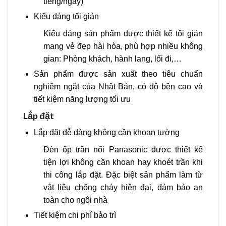
tiếng/ngày)
Kiểu dáng tối giản
Kiểu dáng sản phẩm được thiết kế tối giản
mang vẻ đẹp hài hòa, phù hợp nhiều không
gian: Phòng khách, hành lang, lối đi,…
Sản phẩm được sản xuất theo tiêu chuẩn
nghiêm ngặt của Nhật Bản, có độ bền cao và
tiết kiệm năng lượng tối ưu
Lắp đặt
Lắp đặt dễ dàng không cần khoan tường
Đèn ốp trần nổi Panasonic được thiết kế
tiện lợi không cần khoan hay khoét trần khi
thi công lắp đặt. Đặc biệt sản phẩm làm từ
vật liệu chống cháy hiện đại, đảm bảo an
toàn cho ngôi nhà
Tiết kiệm chi phí bảo trì